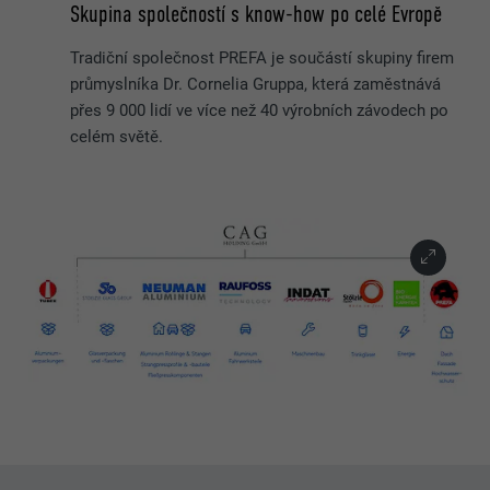
Skupina společností s know-how po celé Evropě
Tradiční společnost PREFA je součástí skupiny firem
průmyslníka Dr. Cornelia Gruppa, která zaměstnává
přes 9 000 lidí ve více než 40 výrobních závodech po
celém světě.