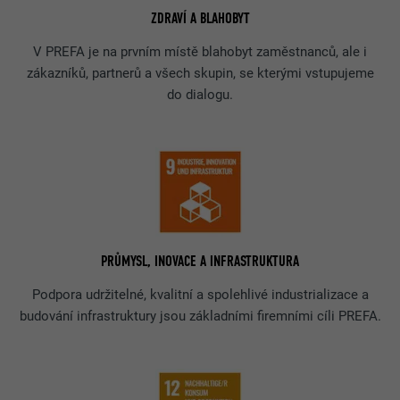
ZDRAVÍ A BLAHOBYT
V PREFA je na prvním místě blahobyt zaměstnanců, ale i
zákazníků, partnerů a všech skupin, se kterými vstupujeme
do dialogu.
PRŮMYSL, INOVACE A INFRASTRUKTURA
Podpora udržitelné, kvalitní a spolehlivé industrializace a
budování infrastruktury jsou základními firemními cíli PREFA.