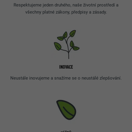
Respektujeme jeden druhého, naše životní prostředí a
všechny platné zákony, předpisy a zásady.
INOVACE
Neustále inovujeme a snažíme se o neustálé zlepšování.