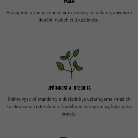
VÁŠEŇ
Pracujeme s vášní a nadšením ve všem, co děláme, abychom
dosáhli našich cílů každý den.
UPŘÍMNOST A INTEGRITA
Máme vysoké standardy a důsledně je uplatňujeme v našich
každodenních interakcích. Neděláme kompromisy, když jde o
pravdu.