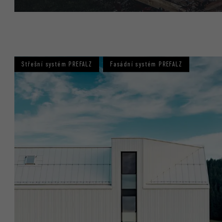
Střešní systém PREFALZ
Fasádní systém PREFALZ