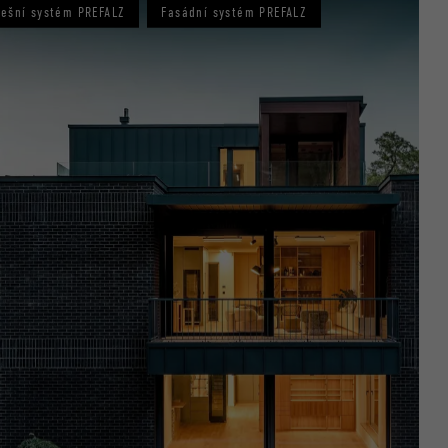
řešní systém PREFALZ
Fasádní systém PREFALZ