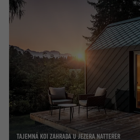
TAJEMNÁ KOI ZAHRADA U JEZERA NATTERER