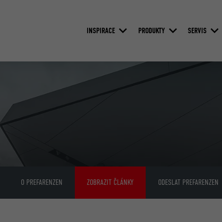
INSPIRACE
PRODUKTY
SERVIS
O PREFARENZEN
ZOBRAZIT ČLÁNKY
ODESLAT PREFARENZEN