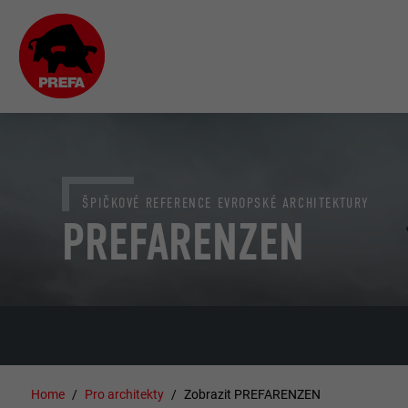
ŠPIČKOVÉ REFERENCE EVROPSKÉ ARCHITEKTURY
PREFARENZEN
Home
Pro architekty
Zobrazit PREFARENZEN