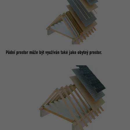
Půdní prostor může být využíván také jako obytný prostor.