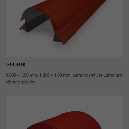
JET-LÜFTER
3.000 × 1,00 mm, 1.200 × 1,00 mm, samonosný Jet-Lüfter pro
větrané střechy