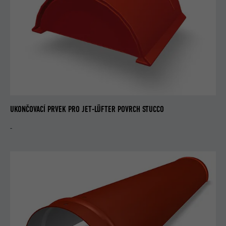
UKONČOVACÍ PRVEK PRO JET-LÜFTER POVRCH STUCCO
-