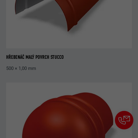
HŘEBENÁČ MALÝ POVRCH STUCCO
500 × 1,00 mm