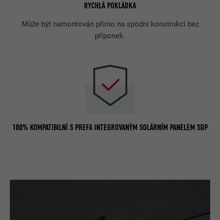
RYCHLÁ POKLÁDKA
Může být namontován přímo na spodní konstrukci bez
příponek.
100% KOMPATIBILNÍ S PREFA INTEGROVANÝM SOLÁRNÍM PANELEM SDP