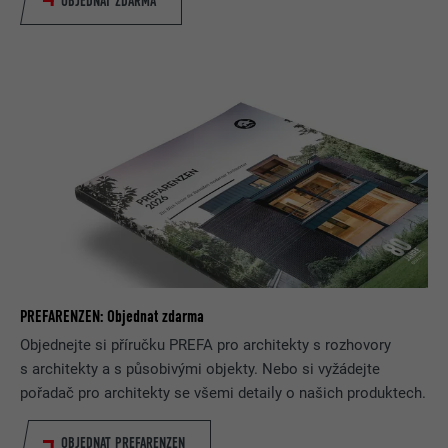
OBJEDNAT ZDARMA
PREFARENZEN: Objednat zdarma
Objednejte si příručku PREFA pro architekty s rozhovory
s architekty a s působivými objekty. Nebo si vyžádejte
pořadač pro architekty se všemi detaily o našich produktech.
OBJEDNAT PREFARENZEN