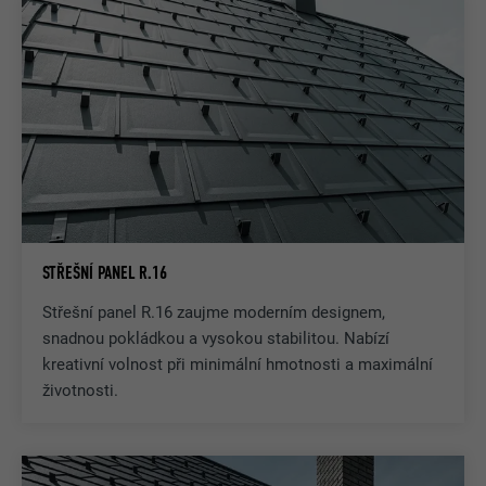
STŘEŠNÍ PANEL R.16
Střešní panel R.16 zaujme moderním designem,
snadnou pokládkou a vysokou stabilitou. Nabízí
kreativní volnost při minimální hmotnosti a maximální
životnosti.