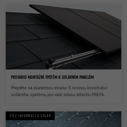
PREVARIO MONTÁŽNÍ SYSTÉM K SOLÁRNÍM PANELŮM
Přejděte na slunečnou stranu: S nosnou konstrukcí
solárního systému pro vaši silnou střechu PREFA.
VÍCE INFORMACÍ O SOLAR