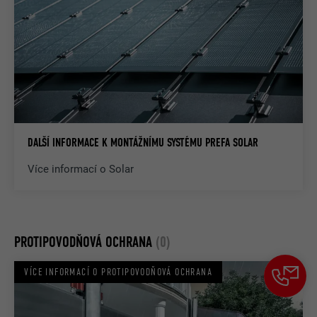
DALŠÍ INFORMACE K MONTÁŽNÍMU SYSTÉMU PREFA SOLAR
Více informací o Solar
PROTIPOVODŇOVÁ OCHRANA
(0)
VÍCE INFORMACÍ O PROTIPOVODŇOVÁ OCHRANA