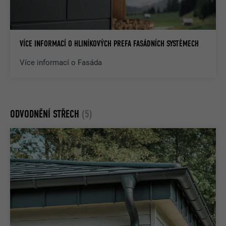
VÍCE INFORMACÍ O HLINÍKOVÝCH PREFA FASÁDNÍCH SYSTÉMECH
Více informací o Fasáda
ODVODNĚNÍ STŘECH
(5)