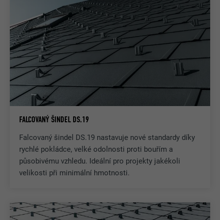
FALCOVANÝ ŠINDEL DS.19
Falcovaný šindel DS.19 nastavuje nové standardy díky
rychlé pokládce, velké odolnosti proti bouřím a
působivému vzhledu. Ideální pro projekty jakékoli
velikosti při minimální hmotnosti.