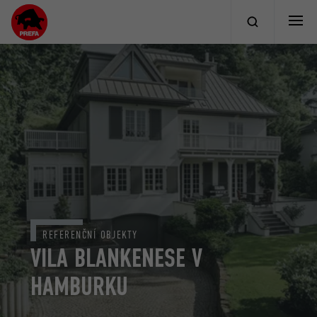
REFERENČNÍ OBJEKTY
VILA BLANKENESE V
HAMBURKU