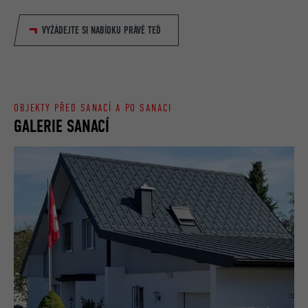
VYŽÁDEJTE SI NABÍDKU PRÁVĚ TEĎ
OBJEKTY PŘED SANACÍ A PO SANACI
GALERIE SANACÍ