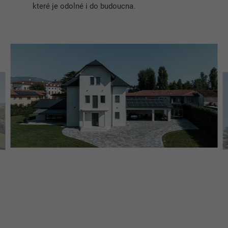
které je odolné i do budoucna.