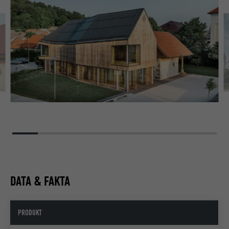
DATA & FAKTA
PRODUKT