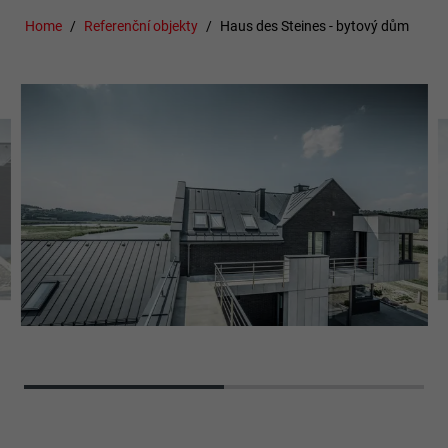
Home
Referenční objekty
Haus des Steines - bytový dům