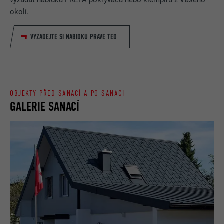
okolí.
VYŽÁDEJTE SI NABÍDKU PRÁVĚ TEĎ
OBJEKTY PŘED SANACÍ A PO SANACI
GALERIE SANACÍ