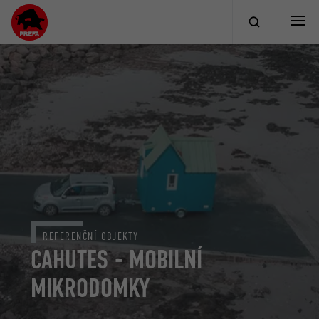
REFERENČNÍ OBJEKTY
CAHUTES - MOBILNÍ
MIKRODOMKY