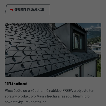
OBJEDNAT PREFARENZEN
PREFA sortiment
Přesvědčte se o všestranné nabídce PREFA a objevte ten
správný produkt pro Vaši střechu a fasádu. Ideální pro
novostavby i rekonstrukce!