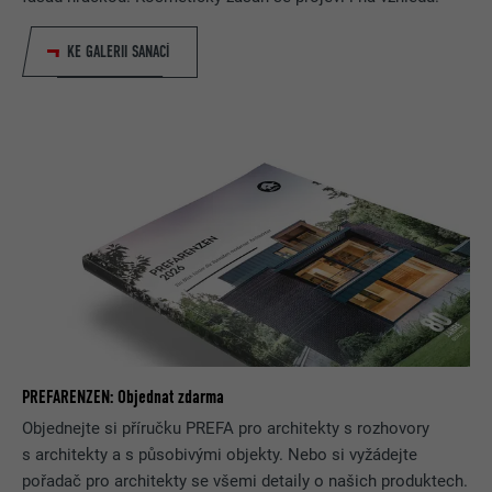
KE GALERII SANACÍ
PREFARENZEN: Objednat zdarma
Objednejte si příručku PREFA pro architekty s rozhovory
s architekty a s působivými objekty. Nebo si vyžádejte
pořadač pro architekty se všemi detaily o našich produktech.