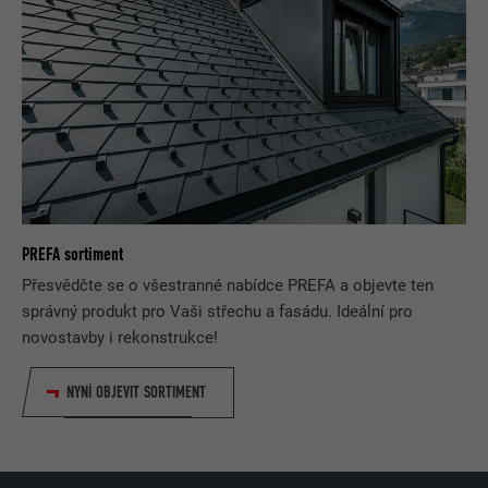
PREFA sortiment
Přesvědčte se o všestranné nabídce PREFA a objevte ten
správný produkt pro Vaši střechu a fasádu. Ideální pro
novostavby i rekonstrukce!
NYNÍ OBJEVIT SORTIMENT