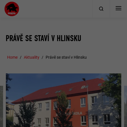
PRÁVĚ SE STAVÍ V HLINSKU
Home
Aktuality
Právě se staví v Hlinsku