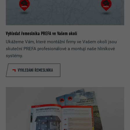
Vyhledat řemeslníka PREFA ve Vašem okolí
Ukážeme Vám, které montážní firmy ve Vašem okolí jsou
skuteční PREFA profesionálové a montují naše hliníkové
systémy.
VYHLEDÁNÍ ŘEMESLNÍKA