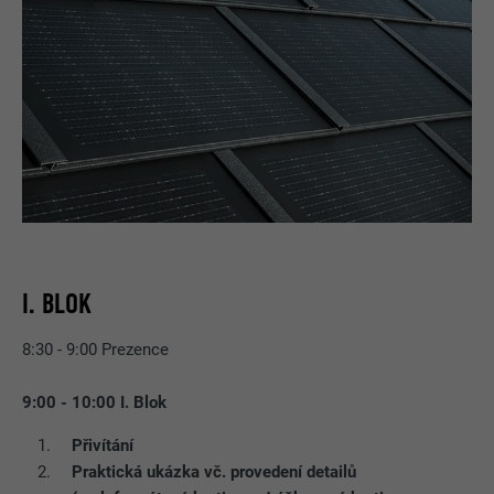
I. BLOK
8:30 - 9:00 Prezence
9:00 - 10:00 I. Blok
Přivítání
Praktická ukázka vč. provedení detailů