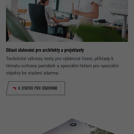
Oblast stahování pro architekty a projektanty
Technické výkresy, texty pro výběrové řízení, příklady k
tématu ochrany památek a speciální řešení pro speciální
objekty ke stažení zdarma.
K CENTRU PRO STAHOVÁNÍ