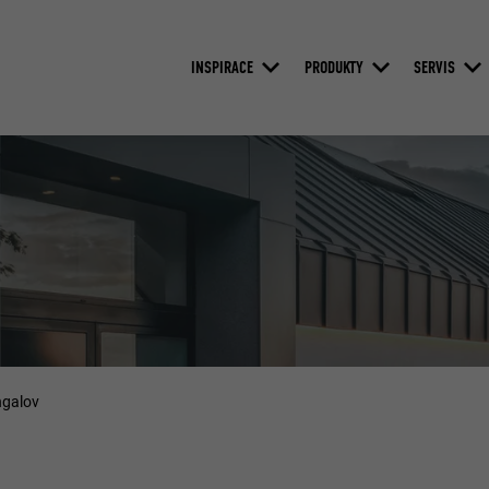
INSPIRACE
PRODUKTY
SERVIS
ngalov