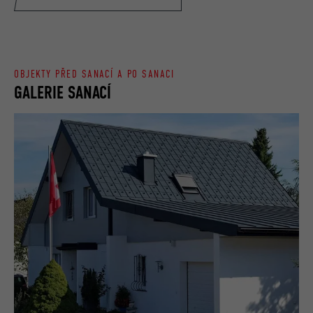
OBJEKTY PŘED SANACÍ A PO SANACI
GALERIE SANACÍ