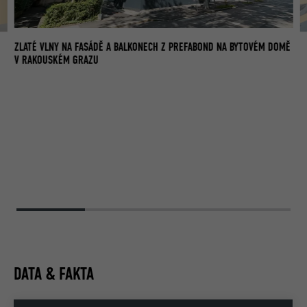
ZLATÉ VLNY NA FASÁDĚ A BALKONECH Z PREFABOND NA BYTOVÉM DOMĚ
V RAKOUSKÉM GRAZU
DATA & FAKTA