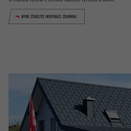
NYNÍ ZÍSKEJTE INSPIRACI ZDARMA!