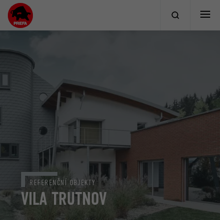
REFERENČNÍ OBJEKTY
VILA TRUTNOV