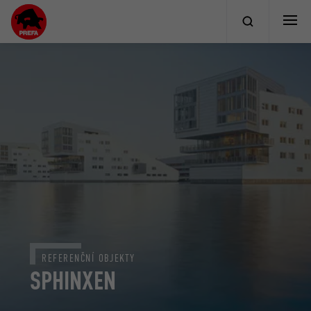
REFERENČNÍ OBJEKTY
SPHINXEN