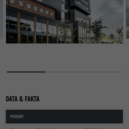
 V
DATA & FAKTA
PRODUKT