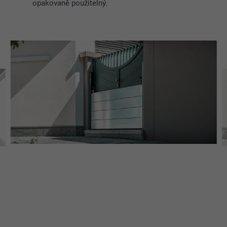
opakovaně použitelný.