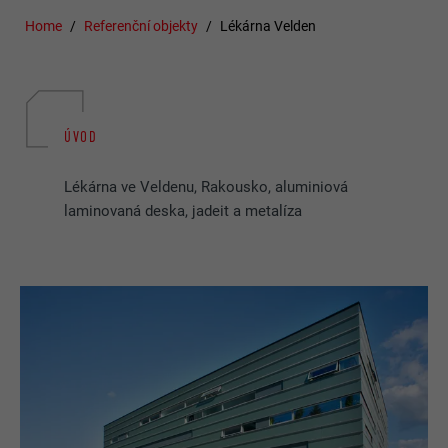
Home
Referenční objekty
Lékárna Velden
ÚVOD
Lékárna ve Veldenu, Rakousko, aluminiová
laminovaná deska, jadeit a metalíza