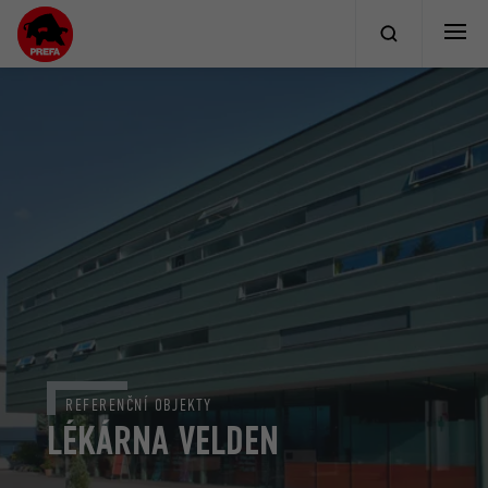
REFERENČNÍ OBJEKTY
LÉKÁRNA VELDEN