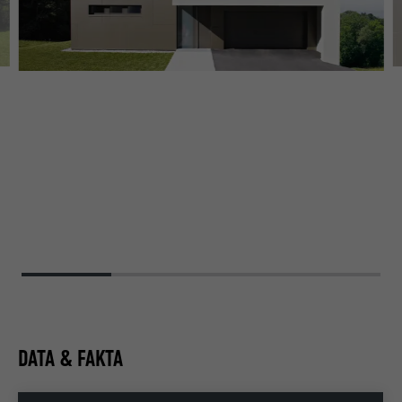
DATA & FAKTA