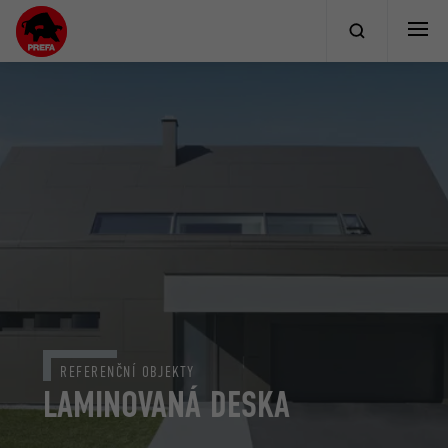
REFERENČNÍ OBJEKTY
LAMINOVANÁ DESKA