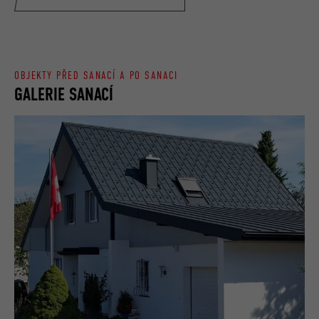
OBJEKTY PŘED SANACÍ A PO SANACI
GALERIE SANACÍ