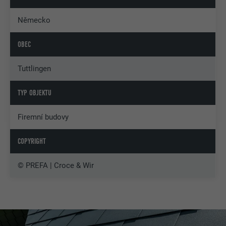
Německo
OBEC
Tuttlingen
TYP OBJEKTU
Firemní budovy
COPYRIGHT
© PREFA | Croce & Wir