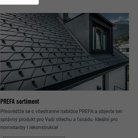
PREFA sortiment
Přesvědčte se o všestranné nabídce PREFA a objevte ten
správný produkt pro Vaši střechu a fasádu. Ideální pro
novostavby i rekonstrukce!