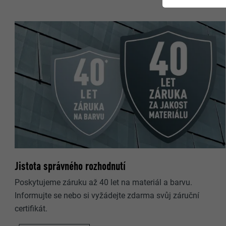
Jistota správného rozhodnutí
Poskytujeme záruku až 40 let na materiál a barvu.
Informujte se nebo si vyžádejte zdarma svůj záruční
certifikát.