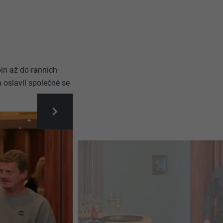
in až do ranních
 oslavil společně se