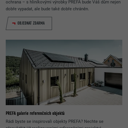
ochrana – s hliníkovými výrobky PREFA bude Váš dům nejen
dobře vypadat, ale bude také dobře chráněn.
OBJEDNAT ZDARMA
PREFA galerie referenčních objektů
Rádi byste se inspirovali objekty PREFA? Nechte se