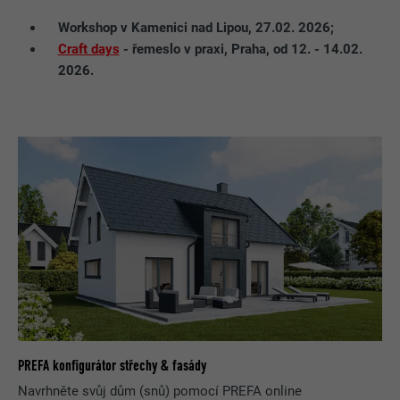
Workshop v Kamenici nad Lipou, 27.02. 2026;
Craft days
- řemeslo v praxi, Praha, od 12. - 14.02.
2026.
PREFA konfigurátor střechy & fasády
Navrhněte svůj dům (snů) pomocí PREFA online