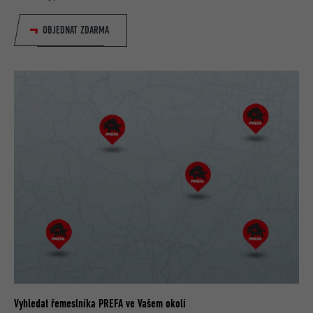
OBJEDNAT ZDARMA
Vyhledat řemeslníka PREFA ve Vašem okolí